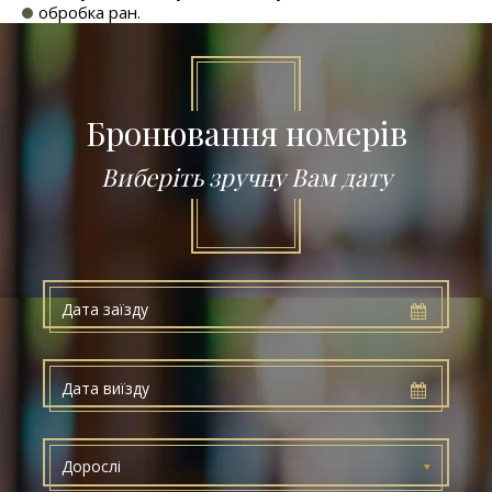
обробка ран.
Бронювання номерів
Виберіть зручну Вам дату
Дорослі