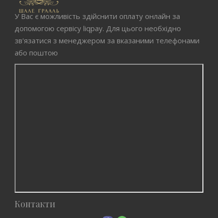
У Вас є можливість здійснити оплату онлайн за
допомогою сервісу liqpay. Для цього необхідно
зв'язатися з менеджером за вказаними телефонами
або поштою
Контакти