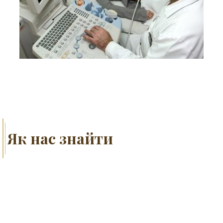
Як нас знайти