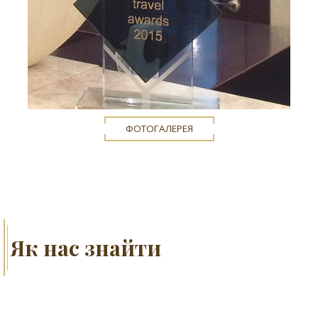
ФОТОГАЛЕРЕЯ
Як нас знайти