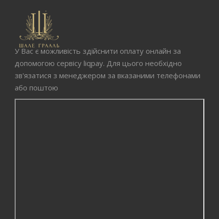
У Вас є можливість здійснити оплату онлайн за
допомогою сервісу liqpay. Для цього необхідно
зв'язатися з менеджером за вказаними телефонами
або поштою