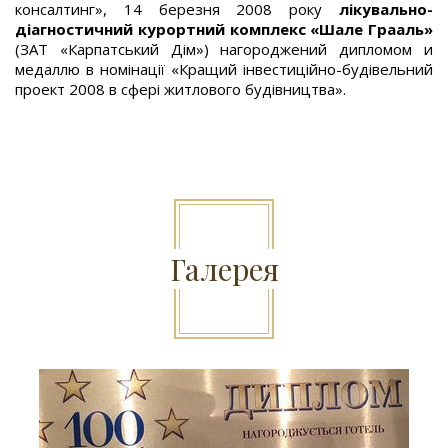
консалтинг», 14 березня 2008 року
лікувально-
діагностичний курортний комплекс «Шале Грааль»
(ЗАТ «Карпатський Дім») нагороджений дипломом и
медаллю в номінації «Кращий інвестиційно-будівельний
проект 2008 в сфері житлового будівництва».
Галерея