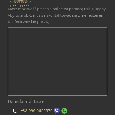
Masz możliwość płacenia online za pomocą usługi liqpay.
Aby to zrobić, musisz skontaktować się z menedżerem
telefonicznie lub pocztą
Dane kontaktowe
+38 096 6625576