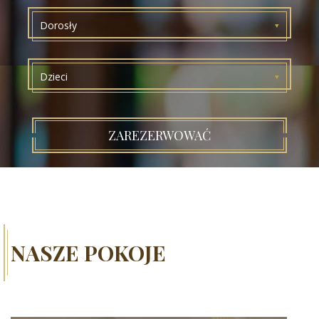
Dorosły
Dzieci
ZAREZERWOWAĆ
NASZE POKOJE