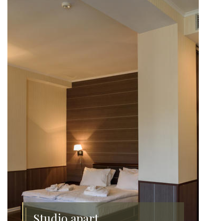
Studio apart