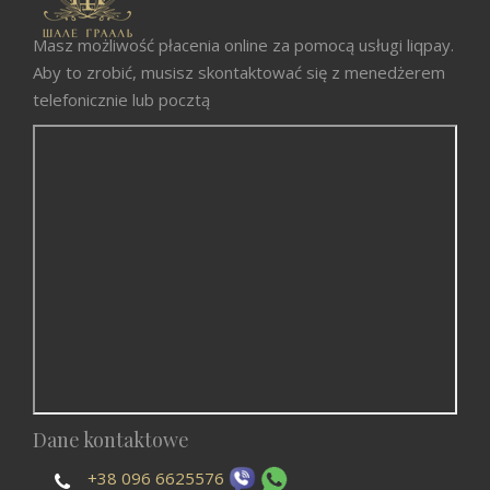
Masz możliwość płacenia online za pomocą usługi liqpay.
Aby to zrobić, musisz skontaktować się z menedżerem
telefonicznie lub pocztą
Dane kontaktowe
+38 096 6625576