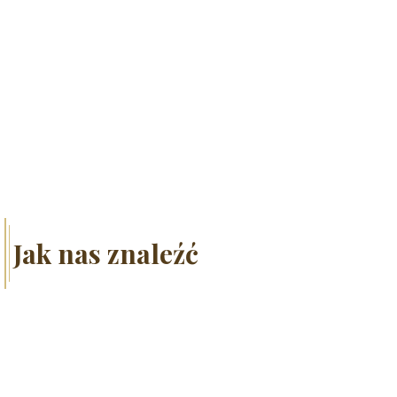
Jak nas znaleźć